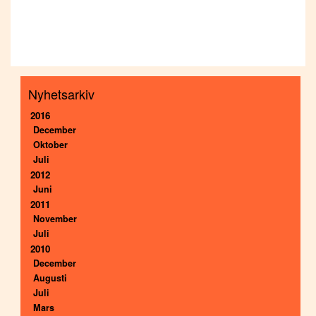
Nyhetsarkiv
2016
December
Oktober
Juli
2012
Juni
2011
November
Juli
2010
December
Augusti
Juli
Mars